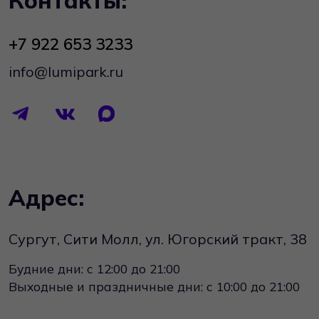
© 2026 Люми Парк
Публичная оферта
Политика конфиденциальности
Обработка персональных данных
Правила возврата товара и отказа от услуги